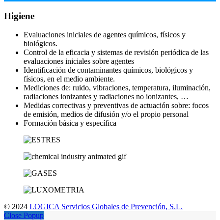
Higiene
Evaluaciones iniciales de agentes químicos, físicos y
biológicos.
Control de la eficacia y sistemas de revisión periódica de las
evaluaciones iniciales sobre agentes
Identificación de contaminantes químicos, biológicos y
físicos, en el medio ambiente.
Mediciones de: ruido, vibraciones, temperatura, iluminación,
radiaciones ionizantes y radiaciones no ionizantes, …
Medidas correctivas y preventivas de actuación sobre: focos
de emisión, medios de difusión y/o el propio personal
Formación básica y específica
© 2024
LOGICA Servicios Globales de Prevención, S.L.
Close Popup