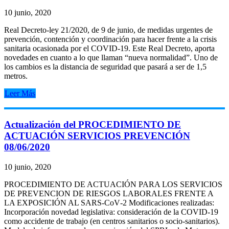
10 junio, 2020
Real Decreto-ley 21/2020, de 9 de junio, de medidas urgentes de
prevención, contención y coordinación para hacer frente a la crisis
sanitaria ocasionada por el COVID-19. Este Real Decreto, aporta
novedades en cuanto a lo que llaman “nueva normalidad”. Uno de
los cambios es la distancia de seguridad que pasará a ser de 1,5
metros.
Leer Más
Actualización del PROCEDIMIENTO DE
ACTUACIÓN SERVICIOS PREVENCIÓN
08/06/2020
10 junio, 2020
PROCEDIMIENTO DE ACTUACIÓN PARA LOS SERVICIOS
DE PREVENCION DE RIESGOS LABORALES FRENTE A
LA EXPOSICIÓN AL SARS‐CoV‐2 Modificaciones realizadas:
Incorporación novedad legislativa: consideración de la COVID‐19
como accidente de trabajo (en centros sanitarios o socio-sanitarios).