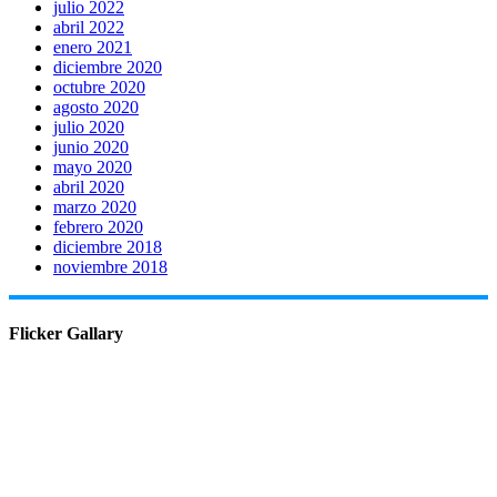
julio 2022
abril 2022
enero 2021
diciembre 2020
octubre 2020
agosto 2020
julio 2020
junio 2020
mayo 2020
abril 2020
marzo 2020
febrero 2020
diciembre 2018
noviembre 2018
Flicker Gallary