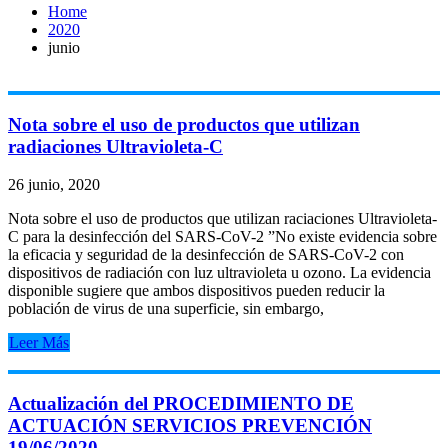
Home
2020
junio
Nota sobre el uso de productos que utilizan
radiaciones Ultravioleta-C
26 junio, 2020
Nota sobre el uso de productos que utilizan raciaciones Ultravioleta-
C para la desinfección del SARS-CoV-2 ”No existe evidencia sobre
la eficacia y seguridad de la desinfección de SARS-CoV-2 con
dispositivos de radiación con luz ultravioleta u ozono. La evidencia
disponible sugiere que ambos dispositivos pueden reducir la
población de virus de una superficie, sin embargo,
Leer Más
Actualización del PROCEDIMIENTO DE
ACTUACIÓN SERVICIOS PREVENCIÓN
19/06/2020