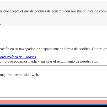
ar que acepta el uso de cookies de acuerdo con nuestra política de cook
s
mación en su navegador, principalmente en forma de cookies. Controle s
cidad
Política de Cookies
 por lo que podemos medir y mejorar el rendimiento de nuestro sitio.
ejorar nuestro sitio web.