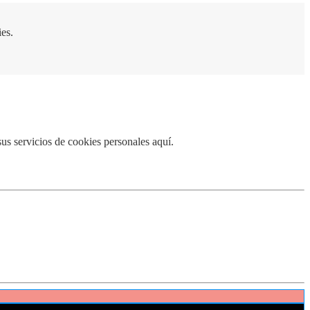
ies.
us servicios de cookies personales aquí.