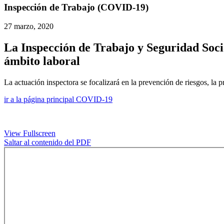
Inspección de Trabajo (COVID-19)
27 marzo, 2020
La Inspección de Trabajo y Seguridad Socia
ámbito laboral
La actuación inspectora se focalizará en la prevención de riesgos, la 
ir a la página principal COVID-19
View Fullscreen
Saltar al contenido del PDF