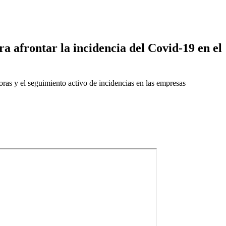
a afrontar la incidencia del Covid-19 en el
doras y el seguimiento activo de incidencias en las empresas